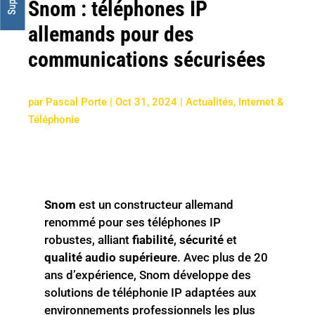
Snom : téléphones IP
allemands pour des
communications sécurisées
par
Pascal Porte
|
Oct 31, 2024
|
Actualités
,
Internet &
Téléphonie
Snom
est un constructeur allemand
renommé pour ses téléphones IP
robustes, alliant
fiabilité
,
sécurité
et
qualité audio supérieure
. Avec plus de 20
ans d’expérience, Snom développe des
solutions de téléphonie IP adaptées aux
environnements professionnels les plus