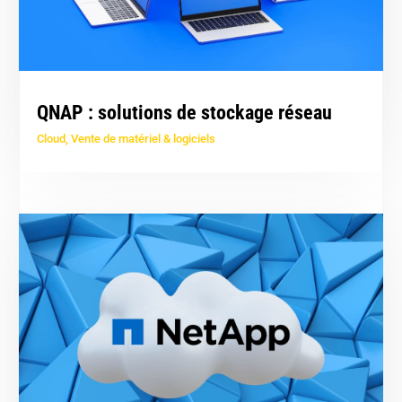
QNAP : solutions de stockage réseau
Cloud
,
Vente de matériel & logiciels