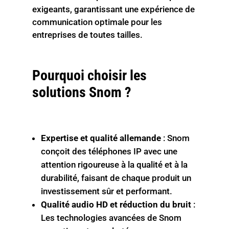
exigeants, garantissant une expérience de
communication optimale pour les
entreprises de toutes tailles.
Pourquoi choisir les
solutions Snom ?
Expertise et qualité allemande
: Snom
conçoit des téléphones IP avec une
attention rigoureuse à la qualité et à la
durabilité, faisant de chaque produit un
investissement sûr et performant.
Qualité audio HD et réduction du bruit
:
Les technologies avancées de Snom