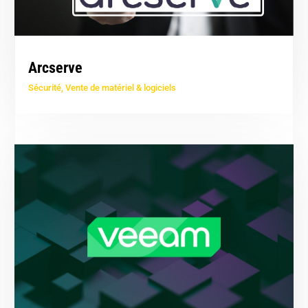
Arcserve
Sécurité
,
Vente de matériel & logiciels