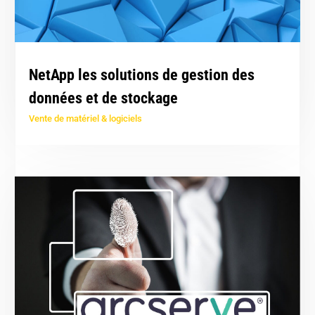
NetApp les solutions de gestion des
données et de stockage
Vente de matériel & logiciels