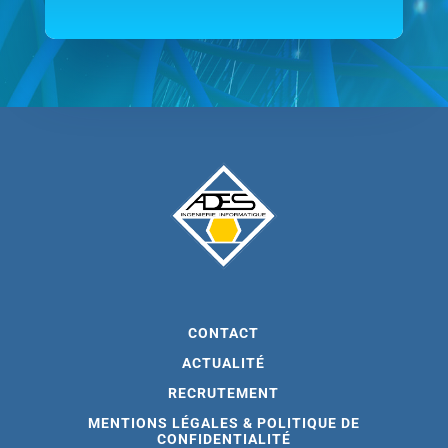
CONTACT
ACTUALITÉ
RECRUTEMENT
MENTIONS LÉGALES & POLITIQUE DE
CONFIDENTIALITÉ