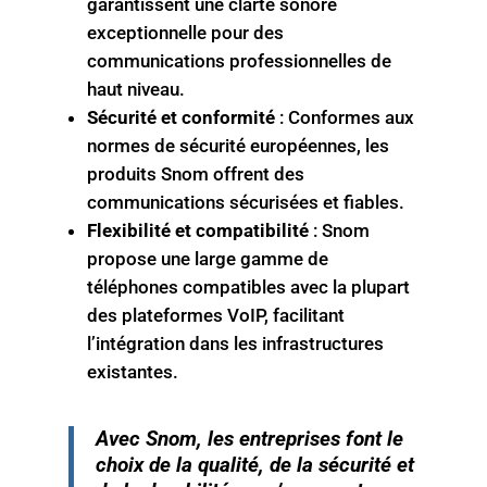
garantissent une clarté sonore
exceptionnelle pour des
communications professionnelles de
haut niveau.
Sécurité et conformité
: Conformes aux
normes de sécurité européennes, les
produits Snom offrent des
communications sécurisées et fiables.
Flexibilité et compatibilité
: Snom
propose une large gamme de
téléphones compatibles avec la plupart
des plateformes VoIP, facilitant
l’intégration dans les infrastructures
existantes.
Avec Snom, les entreprises font le
choix de la qualité, de la sécurité et