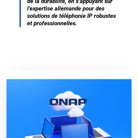
de la durabilité, en s’appuyant sur
l’expertise allemande pour des
solutions de téléphonie IP robustes
et professionnelles.