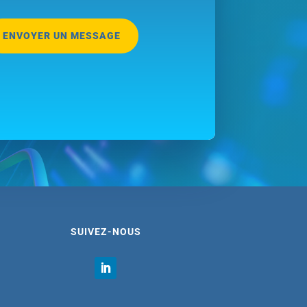
ENVOYER UN MESSAGE
SUIVEZ-NOUS