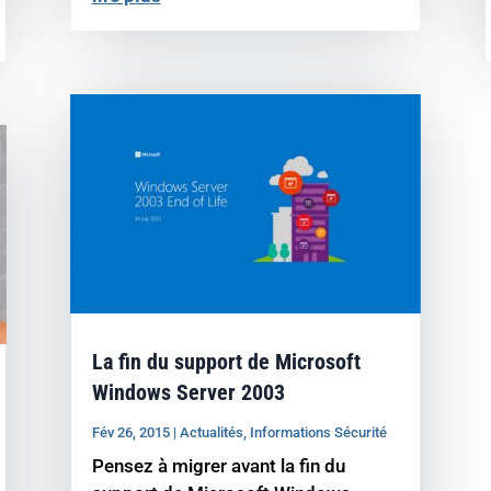
La fin du support de Microsoft
Windows Server 2003
Fév 26, 2015
|
Actualités
,
Informations Sécurité
Pensez à migrer avant la fin du