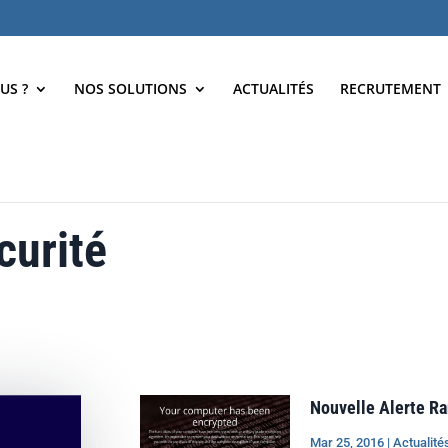
US ?
NOS SOLUTIONS
ACTUALITÉS
RECRUTEMENT
curité
Nouvelle Alerte 
Mar 25, 2016
|
Actualité