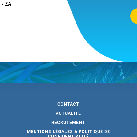
 - ZA
CONTACT
ACTUALITÉ
RECRUTEMENT
MENTIONS LÉGALES & POLITIQUE DE
CONFIDENTIALITÉ