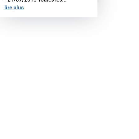
lire plus