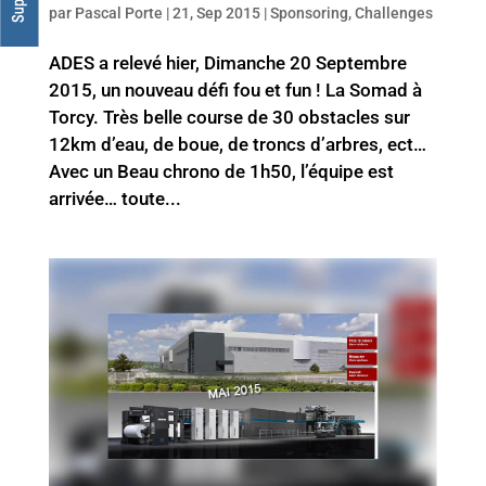
par
Pascal Porte
|
21, Sep 2015
|
Sponsoring
,
Challenges
ADES a relevé hier, Dimanche 20 Septembre
2015, un nouveau défi fou et fun ! La Somad à
Torcy. Très belle course de 30 obstacles sur
12km d’eau, de boue, de troncs d’arbres, ect…
Avec un Beau chrono de 1h50, l’équipe est
arrivée… toute...