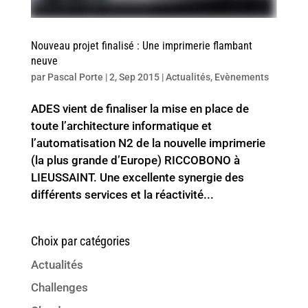
Nouveau projet finalisé : Une imprimerie flambant
neuve
par
Pascal Porte
|
2, Sep 2015
|
Actualités
,
Evènements
ADES vient de finaliser la mise en place de
toute l’architecture informatique et
l’automatisation N2 de la nouvelle imprimerie
(la plus grande d’Europe) RICCOBONO à
LIEUSSAINT. Une excellente synergie des
différents services et la réactivité...
Choix par catégories
Actualités
Challenges