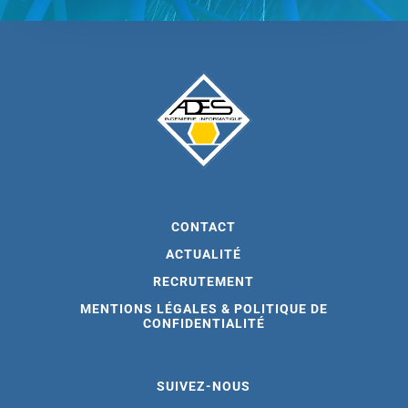
CONTACT
ACTUALITÉ
RECRUTEMENT
MENTIONS LÉGALES & POLITIQUE DE
CONFIDENTIALITÉ
SUIVEZ-NOUS