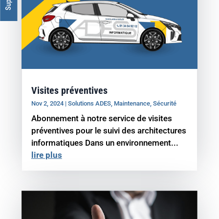
Visites préventives
Nov 2, 2024
|
Solutions ADES
,
Maintenance
,
Sécurité
Abonnement à notre service de visites
préventives pour le suivi des architectures
informatiques Dans un environnement...
lire plus