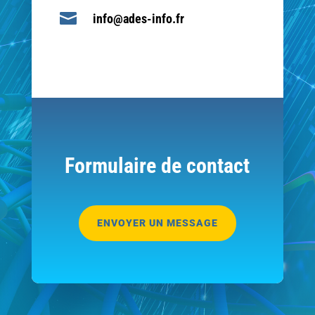

info@ades-info.fr
Formulaire de contact
ENVOYER UN MESSAGE