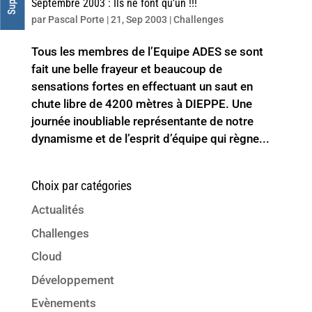
Septembre 2003 : Ils ne font qu’un !!!
par
Pascal Porte
|
21, Sep 2003
|
Challenges
Tous les membres de l’Equipe ADES se sont
fait une belle frayeur et beaucoup de
sensations fortes en effectuant un saut en
chute libre de 4200 mètres à DIEPPE. Une
journée inoubliable représentante de notre
dynamisme et de l’esprit d’équipe qui règne...
Choix par catégories
Actualités
Challenges
Cloud
Développement
Evènements