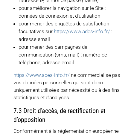
l’adresse IP, le mot de passe (hashé)
pour améliorer la navigation sur le Site :
données de connexion et d’utilisation
pour mener des enquêtes de satisfaction
facultatives sur
https://www.ades-info.fr/
:
adresse email
pour mener des campagnes de
communication (sms, mail) : numéro de
téléphone, adresse email
https://www.ades-info.fr/
ne commercialise pas
vos données personnelles qui sont donc
uniquement utilisées par nécessité ou à des fins
statistiques et d’analyses.
7.3 Droit d’accès, de rectification et
d’opposition
Conformément à la réglementation européenne