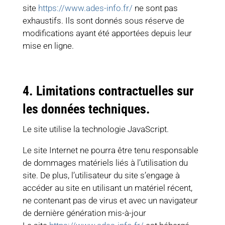
site
https://www.ades-info.fr/
ne sont pas
exhaustifs. Ils sont donnés sous réserve de
modifications ayant été apportées depuis leur
mise en ligne.
4. Limitations contractuelles sur
les données techniques.
Le site utilise la technologie JavaScript.
Le site Internet ne pourra être tenu responsable
de dommages matériels liés à l’utilisation du
site. De plus, l’utilisateur du site s’engage à
accéder au site en utilisant un matériel récent,
ne contenant pas de virus et avec un navigateur
de dernière génération mis-à-jour