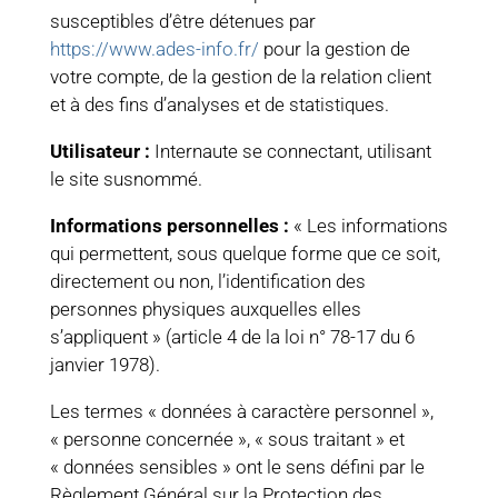
susceptibles d’être détenues par
https://www.ades-info.fr/
pour la gestion de
votre compte, de la gestion de la relation client
et à des fins d’analyses et de statistiques.
Utilisateur :
Internaute se connectant, utilisant
le site susnommé.
Informations personnelles :
« Les informations
qui permettent, sous quelque forme que ce soit,
directement ou non, l’identification des
personnes physiques auxquelles elles
s’appliquent » (article 4 de la loi n° 78-17 du 6
janvier 1978).
Les termes « données à caractère personnel »,
« personne concernée », « sous traitant » et
« données sensibles » ont le sens défini par le
Règlement Général sur la Protection des