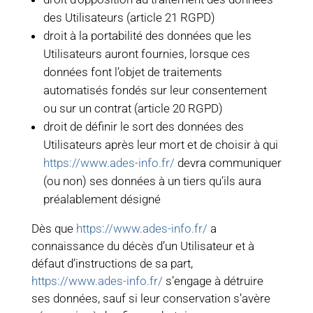
des Utilisateurs (article 21 RGPD)
droit à la portabilité des données que les
Utilisateurs auront fournies, lorsque ces
données font l’objet de traitements
automatisés fondés sur leur consentement
ou sur un contrat (article 20 RGPD)
droit de définir le sort des données des
Utilisateurs après leur mort et de choisir à qui
https://www.ades-info.fr/
devra communiquer
(ou non) ses données à un tiers qu’ils aura
préalablement désigné
Dès que
https://www.ades-info.fr/
a
connaissance du décès d’un Utilisateur et à
défaut d’instructions de sa part,
https://www.ades-info.fr/
s’engage à détruire
ses données, sauf si leur conservation s’avère