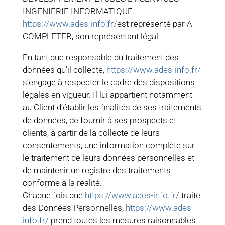
INGENIERIE INFORMATIQUE.
https://www.ades-info.fr/
est représenté par A
COMPLETER, son représentant légal
En tant que responsable du traitement des
données qu’il collecte,
https://www.ades-info.fr/
s’engage à respecter le cadre des dispositions
légales en vigueur. Il lui appartient notamment
au Client d’établir les finalités de ses traitements
de données, de fournir à ses prospects et
clients, à partir de la collecte de leurs
consentements, une information complète sur
le traitement de leurs données personnelles et
de maintenir un registre des traitements
conforme à la réalité.
Chaque fois que
https://www.ades-info.fr/
traite
des Données Personnelles,
https://www.ades-
info.fr/
prend toutes les mesures raisonnables