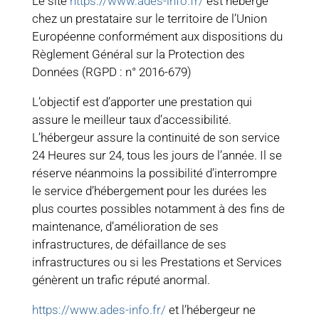
Le site
https://www.ades-info.fr/
est hébergé
chez un prestataire sur le territoire de l’Union
Européenne conformément aux dispositions du
Règlement Général sur la Protection des
Données (RGPD : n° 2016-679)
L’objectif est d’apporter une prestation qui
assure le meilleur taux d’accessibilité.
L’hébergeur assure la continuité de son service
24 Heures sur 24, tous les jours de l’année. Il se
réserve néanmoins la possibilité d’interrompre
le service d’hébergement pour les durées les
plus courtes possibles notamment à des fins de
maintenance, d’amélioration de ses
infrastructures, de défaillance de ses
infrastructures ou si les Prestations et Services
génèrent un trafic réputé anormal.
https://www.ades-info.fr/
et l’hébergeur ne