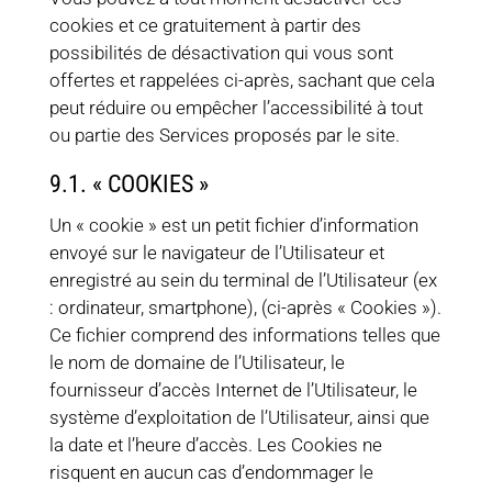
cookies et ce gratuitement à partir des
possibilités de désactivation qui vous sont
offertes et rappelées ci-après, sachant que cela
peut réduire ou empêcher l’accessibilité à tout
ou partie des Services proposés par le site.
9.1. « COOKIES »
Un « cookie » est un petit fichier d’information
envoyé sur le navigateur de l’Utilisateur et
enregistré au sein du terminal de l’Utilisateur (ex
: ordinateur, smartphone), (ci-après « Cookies »).
Ce fichier comprend des informations telles que
le nom de domaine de l’Utilisateur, le
fournisseur d’accès Internet de l’Utilisateur, le
système d’exploitation de l’Utilisateur, ainsi que
la date et l’heure d’accès. Les Cookies ne
risquent en aucun cas d’endommager le