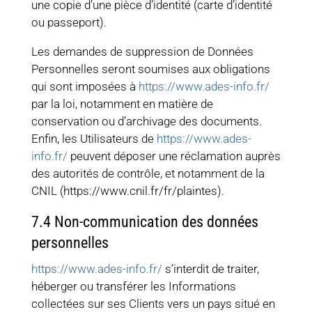
une copie d’une pièce d’identité (carte d’identité
ou passeport).
Les demandes de suppression de Données
Personnelles seront soumises aux obligations
qui sont imposées à
https://www.ades-info.fr/
par la loi, notamment en matière de
conservation ou d’archivage des documents.
Enfin, les Utilisateurs de
https://www.ades-
info.fr/
peuvent déposer une réclamation auprès
des autorités de contrôle, et notamment de la
CNIL (https://www.cnil.fr/fr/plaintes).
7.4 Non-communication des données
personnelles
https://www.ades-info.fr/
s’interdit de traiter,
héberger ou transférer les Informations
collectées sur ses Clients vers un pays situé en