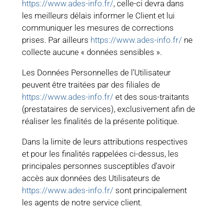
https://www.ades-info.fr/
, celle-ci devra dans
les meilleurs délais informer le Client et lui
communiquer les mesures de corrections
prises. Par ailleurs
https://www.ades-info.fr/
ne
collecte aucune « données sensibles ».
Les Données Personnelles de l’Utilisateur
peuvent être traitées par des filiales de
https://www.ades-info.fr/
et des sous-traitants
(prestataires de services), exclusivement afin de
réaliser les finalités de la présente politique.
Dans la limite de leurs attributions respectives
et pour les finalités rappelées ci-dessus, les
principales personnes susceptibles d’avoir
accès aux données des Utilisateurs de
https://www.ades-info.fr/
sont principalement
les agents de notre service client.