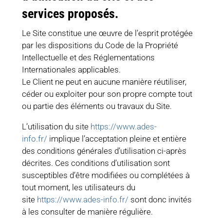
services proposés.
Le Site constitue une œuvre de l’esprit protégée
par les dispositions du Code de la Propriété
Intellectuelle et des Réglementations
Internationales applicables.
Le Client ne peut en aucune manière réutiliser,
céder ou exploiter pour son propre compte tout
ou partie des éléments ou travaux du Site.
L’utilisation du site
https://www.ades-
info.fr/
implique l’acceptation pleine et entière
des conditions générales d’utilisation ci-après
décrites. Ces conditions d’utilisation sont
susceptibles d’être modifiées ou complétées à
tout moment, les utilisateurs du
site
https://www.ades-info.fr/
sont donc invités
à les consulter de manière régulière.