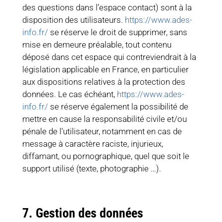
des questions dans l’espace contact) sont à la
disposition des utilisateurs.
https://www.ades-
info.fr/
se réserve le droit de supprimer, sans
mise en demeure préalable, tout contenu
déposé dans cet espace qui contreviendrait à la
législation applicable en France, en particulier
aux dispositions relatives à la protection des
données. Le cas échéant,
https://www.ades-
info.fr/
se réserve également la possibilité de
mettre en cause la responsabilité civile et/ou
pénale de l’utilisateur, notamment en cas de
message à caractère raciste, injurieux,
diffamant, ou pornographique, quel que soit le
support utilisé (texte, photographie …).
7. Gestion des données