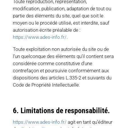
Toute reproduction, représentation,
modification, publication, adaptation de tout ou
partie des éléments du site, quel que soit le
moyen ou le procédé utilisé, est interdite, sauf
autorisation écrite préalable de :
https://www.ades-info.fr/
.
Toute exploitation non autorisée du site ou de
l’un quelconque des éléments qu’il contient sera
considérée comme constitutive d’une
contrefaçon et poursuivie conformément aux
dispositions des articles L.335-2 et suivants du
Code de Propriété Intellectuelle.
6. Limitations de responsabilité.
https://www.ades-info.fr/
agit en tant qu’éditeur