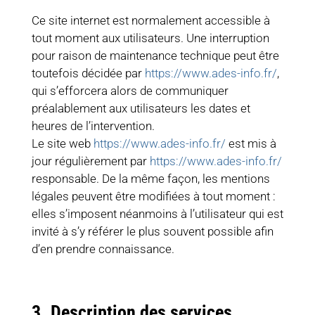
Ce site internet est normalement accessible à
tout moment aux utilisateurs. Une interruption
pour raison de maintenance technique peut être
toutefois décidée par
https://www.ades-info.fr/
,
qui s’efforcera alors de communiquer
préalablement aux utilisateurs les dates et
heures de l’intervention.
Le site web
https://www.ades-info.fr/
est mis à
jour régulièrement par
https://www.ades-info.fr/
responsable. De la même façon, les mentions
légales peuvent être modifiées à tout moment :
elles s’imposent néanmoins à l’utilisateur qui est
invité à s’y référer le plus souvent possible afin
d’en prendre connaissance.
3. Description des services