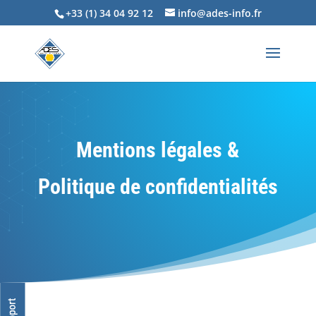
+33 (1) 34 04 92 12
info@ades-info.fr
Mentions légales &
Politique de confidentialités