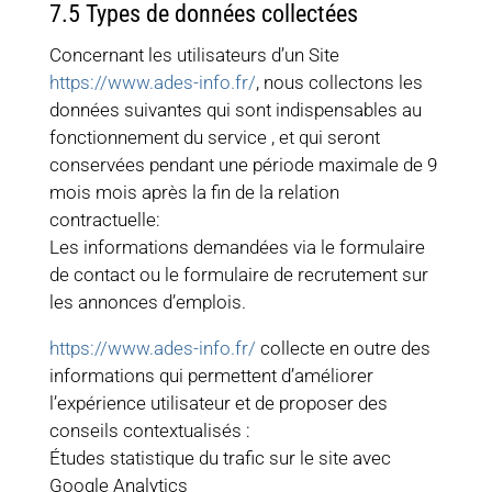
7.5 Types de données collectées
Concernant les utilisateurs d’un Site
https://www.ades-info.fr/
, nous collectons les
données suivantes qui sont indispensables au
fonctionnement du service , et qui seront
conservées pendant une période maximale de 9
mois mois après la fin de la relation
contractuelle:
Les informations demandées via le formulaire
de contact ou le formulaire de recrutement sur
les annonces d’emplois.
https://www.ades-info.fr/
collecte en outre des
informations qui permettent d’améliorer
l’expérience utilisateur et de proposer des
conseils contextualisés :
Études statistique du trafic sur le site avec
Google Analytics