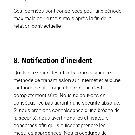
Ces données sont conservées pour une période
maximale de 14 mois mois après la fin de la
relation contractuelle
8. Notification d’incident
Quels que soient les efforts fournis, aucune
méthode de transmission sur Internet et aucune
méthode de stockage électronique n’est
complètement sûre. Nous ne pouvons en
conséquence pas garantir une sécurité absolue.
Si nous prenions connaissance d’une brèche de
la sécurité, nous avertirions les utilisateurs
concernés afin qu’ils puissent prendre les
mesures appropriées. Nos procédures de