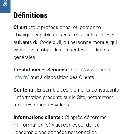
Définitions
Client :
tout professionnel ou personne
physique capable au sens des articles 1123 et
suivants du Code civil, ou personne morale, qui
visite le Site objet des présentes conditions
générales.
Prestations et Services :
https://www.ades-
info.fr/
met à disposition des Clients :
Contenu :
Ensemble des éléments constituants
l’information présente sur le Site, notamment
textes – images – vidéos.
Informations clients :
Ci après dénommé
« Information (s) » qui correspondent à
l’ensemble des données personnelles