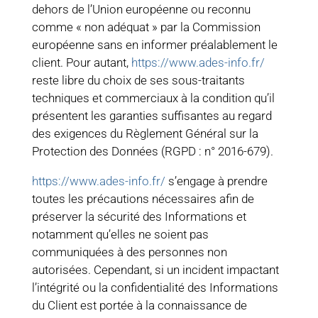
dehors de l’Union européenne ou reconnu
comme « non adéquat » par la Commission
européenne sans en informer préalablement le
client. Pour autant,
https://www.ades-info.fr/
reste libre du choix de ses sous-traitants
techniques et commerciaux à la condition qu’il
présentent les garanties suffisantes au regard
des exigences du Règlement Général sur la
Protection des Données (RGPD : n° 2016-679).
https://www.ades-info.fr/
s’engage à prendre
toutes les précautions nécessaires afin de
préserver la sécurité des Informations et
notamment qu’elles ne soient pas
communiquées à des personnes non
autorisées. Cependant, si un incident impactant
l’intégrité ou la confidentialité des Informations
du Client est portée à la connaissance de