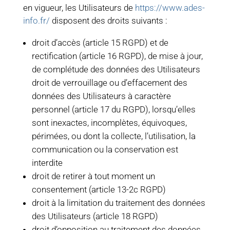
en vigueur, les Utilisateurs de
https://www.ades-
info.fr/
disposent des droits suivants :
droit d’accès (article 15 RGPD) et de
rectification (article 16 RGPD), de mise à jour,
de complétude des données des Utilisateurs
droit de verrouillage ou d’effacement des
données des Utilisateurs à caractère
personnel (article 17 du RGPD), lorsqu’elles
sont inexactes, incomplètes, équivoques,
périmées, ou dont la collecte, l’utilisation, la
communication ou la conservation est
interdite
droit de retirer à tout moment un
consentement (article 13-2c RGPD)
droit à la limitation du traitement des données
des Utilisateurs (article 18 RGPD)
droit d’opposition au traitement des données