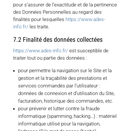
pour s’assurer de l’exactitude et de la pertinence
des Données Personnelles au regard des
finalités pour lesquelles
https://www.ades-
info.fr/
les traite.
7.2 Finalité des données collectées
https://www.ades-info.fr/
est susceptible de
traiter tout ou partie des données :
pour permettre la navigation sur le Site et la
gestion et la traçabilité des prestations et
services commandés par l’utilisateur :
données de connexion et d’utilisation du Site,
facturation, historique des commandes, etc.
pour prévenir et lutter contre la fraude
informatique (spamming, hacking…) : matériel
informatique utilisé pour la navigation,