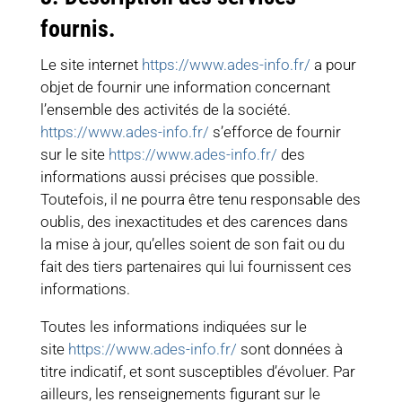
fournis.
Le site internet
https://www.ades-info.fr/
a pour
objet de fournir une information concernant
l’ensemble des activités de la société.
https://www.ades-info.fr/
s’efforce de fournir
sur le site
https://www.ades-info.fr/
des
informations aussi précises que possible.
Toutefois, il ne pourra être tenu responsable des
oublis, des inexactitudes et des carences dans
la mise à jour, qu’elles soient de son fait ou du
fait des tiers partenaires qui lui fournissent ces
informations.
Toutes les informations indiquées sur le
site
https://www.ades-info.fr/
sont données à
titre indicatif, et sont susceptibles d’évoluer. Par
ailleurs, les renseignements figurant sur le