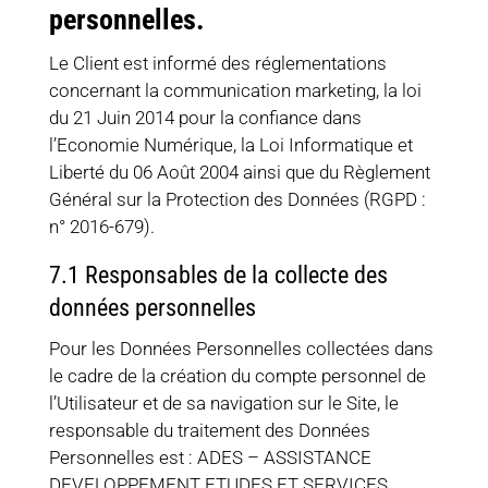
personnelles.
Le Client est informé des réglementations
concernant la communication marketing, la loi
du 21 Juin 2014 pour la confiance dans
l’Economie Numérique, la Loi Informatique et
Liberté du 06 Août 2004 ainsi que du Règlement
Général sur la Protection des Données (RGPD :
n° 2016-679).
7.1 Responsables de la collecte des
données personnelles
Pour les Données Personnelles collectées dans
le cadre de la création du compte personnel de
l’Utilisateur et de sa navigation sur le Site, le
responsable du traitement des Données
Personnelles est : ADES – ASSISTANCE
DEVELOPPEMENT ETUDES ET SERVICES