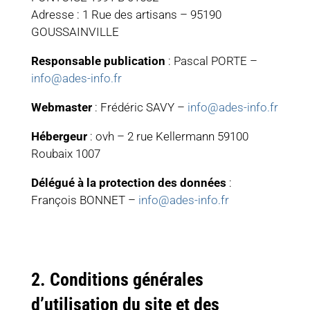
Adresse : 1 Rue des artisans – 95190
GOUSSAINVILLE
Responsable publication
:
Pascal PORTE –
info@ades-info.fr
Webmaster
:
Frédéric SAVY –
info@ades-info.fr
Hébergeur
: ovh – 2 rue Kellermann 59100
Roubaix 1007
Délégué à la protection des données
:
François BONNET –
info@ades-info.fr
2. Conditions générales
d’utilisation du site et des