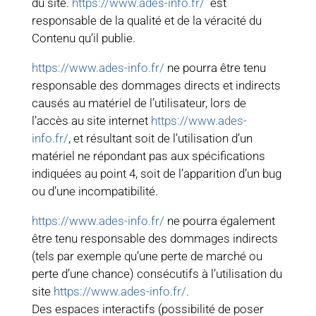
du site.
https://www.ades-info.fr/
est
responsable de la qualité et de la véracité du
Contenu qu’il publie.
https://www.ades-info.fr/
ne pourra être tenu
responsable des dommages directs et indirects
causés au matériel de l’utilisateur, lors de
l’accès au site internet
https://www.ades-
info.fr/
, et résultant soit de l’utilisation d’un
matériel ne répondant pas aux spécifications
indiquées au point 4, soit de l’apparition d’un bug
ou d’une incompatibilité.
https://www.ades-info.fr/
ne pourra également
être tenu responsable des dommages indirects
(tels par exemple qu’une perte de marché ou
perte d’une chance) consécutifs à l’utilisation du
site
https://www.ades-info.fr/
.
Des espaces interactifs (possibilité de poser