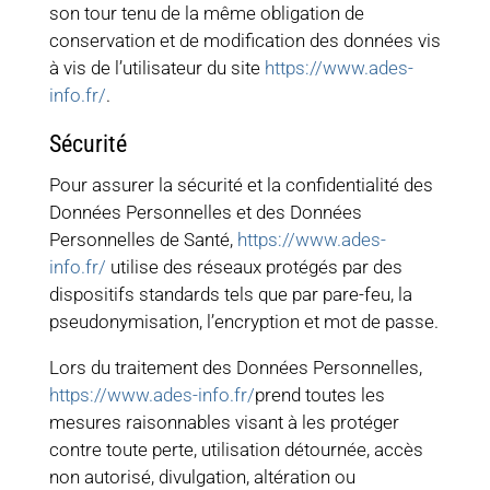
son tour tenu de la même obligation de
conservation et de modification des données vis
à vis de l’utilisateur du site
https://www.ades-
info.fr/
.
Sécurité
Pour assurer la sécurité et la confidentialité des
Données Personnelles et des Données
Personnelles de Santé,
https://www.ades-
info.fr/
utilise des réseaux protégés par des
dispositifs standards tels que par pare-feu, la
pseudonymisation, l’encryption et mot de passe.
Lors du traitement des Données Personnelles,
https://www.ades-info.fr/
prend toutes les
mesures raisonnables visant à les protéger
contre toute perte, utilisation détournée, accès
non autorisé, divulgation, altération ou