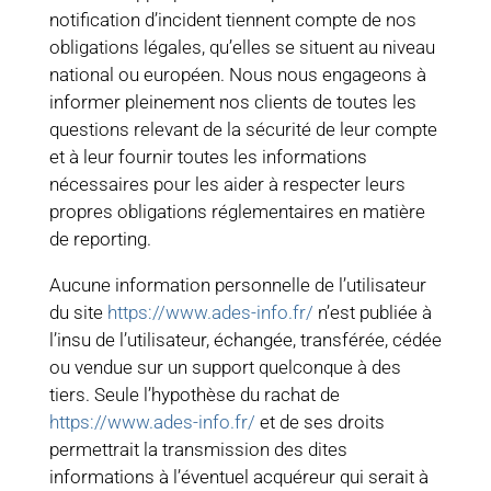
notification d’incident tiennent compte de nos
obligations légales, qu’elles se situent au niveau
national ou européen. Nous nous engageons à
informer pleinement nos clients de toutes les
questions relevant de la sécurité de leur compte
et à leur fournir toutes les informations
nécessaires pour les aider à respecter leurs
propres obligations réglementaires en matière
de reporting.
Aucune information personnelle de l’utilisateur
du site
https://www.ades-info.fr/
n’est publiée à
l’insu de l’utilisateur, échangée, transférée, cédée
ou vendue sur un support quelconque à des
tiers. Seule l’hypothèse du rachat de
https://www.ades-info.fr/
et de ses droits
permettrait la transmission des dites
informations à l’éventuel acquéreur qui serait à