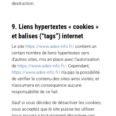
destruction.
9. Liens hypertextes « cookies »
et balises (“tags”) internet
Le site
https://www.ades-info.fr/
contient un
certain nombre de liens hypertextes vers
d’autres sites, mis en place avec l’autorisation
de
https://www.ades-info.fr/
. Cependant,
https://www.ades-info.fr/
n’a pas la possibilité
de vérifier le contenu des sites ainsi visités, et
n’assumera en conséquence aucune
responsabilité de ce fait.
Sauf si vous décidez de désactiver les cookies,
vous acceptez que le site puisse les utiliser.
Vous pouvez à tout moment désactiver ces