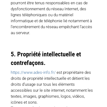
pourront être tenus responsables en cas de
dysfonctionnement du réseau Internet, des
lignes téléphoniques ou du matériel
informatique et de téléphonie lié notamment à
l’encombrement du réseau empêchant l’accès
au serveur.
5. Propriété intellectuelle et
contrefaçons.
https://www.ades-info.fr/
est propriétaire des
droits de propriété intellectuelle et détient les
droits d’usage sur tous les éléments
accessibles sur le site internet, notamment les
textes, images, graphismes, logos, vidéos,
icônes et sons.