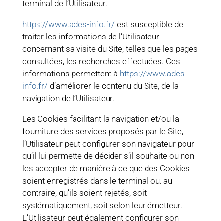
terminal de l’Utilisateur.
https://www.ades-info.fr/
est susceptible de
traiter les informations de l’Utilisateur
concernant sa visite du Site, telles que les pages
consultées, les recherches effectuées. Ces
informations permettent à
https://www.ades-
info.fr/
d’améliorer le contenu du Site, de la
navigation de l’Utilisateur.
Les Cookies facilitant la navigation et/ou la
fourniture des services proposés par le Site,
l’Utilisateur peut configurer son navigateur pour
qu’il lui permette de décider s’il souhaite ou non
les accepter de manière à ce que des Cookies
soient enregistrés dans le terminal ou, au
contraire, qu’ils soient rejetés, soit
systématiquement, soit selon leur émetteur.
L’Utilisateur peut également configurer son