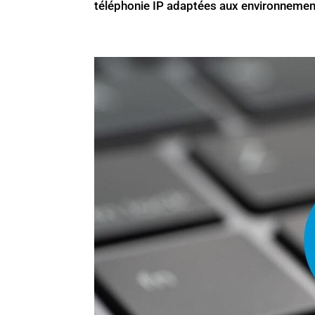
téléphonie IP adaptées aux environnement