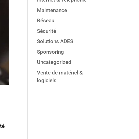
Maintenance
Réseau
Sécurité
Solutions ADES
Sponsoring
Uncategorized
Vente de matériel &
logiciels
ité