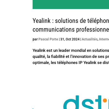
Yealink : solutions de téléphon
communications professionne
par
Pascal Porte
|
31, Oct 2024
|
Actualités
,
Intern
Yealink est un leader mondial en solutions
qualité, la fiabilité et l’innovation de s
optimale, les téléphones IP Yealink se dis