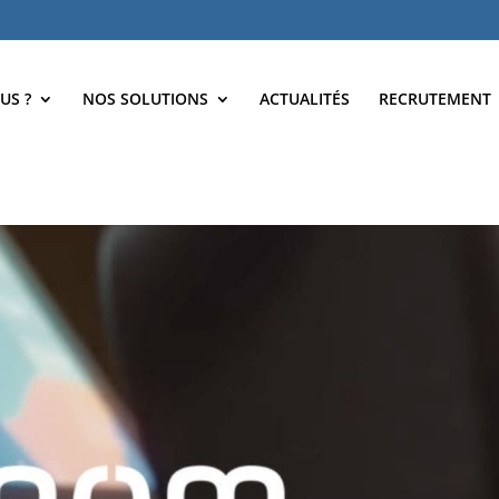
US ?
NOS SOLUTIONS
ACTUALITÉS
RECRUTEMENT