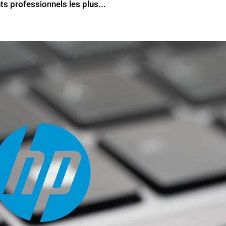
s professionnels les plus...