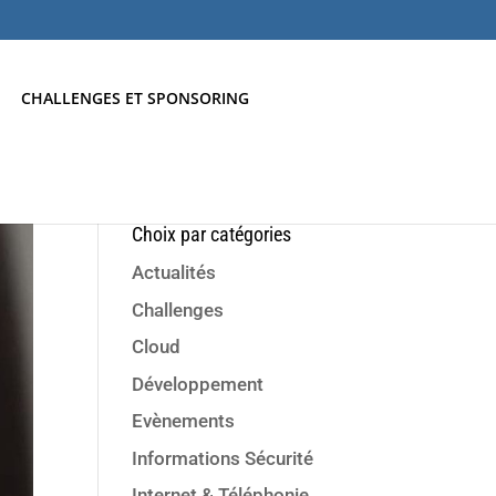
CHALLENGES ET SPONSORING
Choix par catégories
Actualités
Challenges
Cloud
Développement
Evènements
Informations Sécurité
Internet & Téléphonie