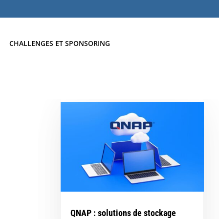
CHALLENGES ET SPONSORING
QNAP : solutions de stockage