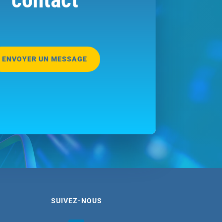
ENVOYER UN MESSAGE
SUIVEZ-NOUS