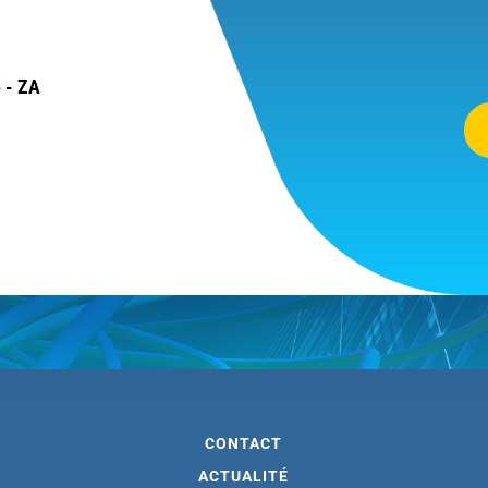
 - ZA
CONTACT
ACTUALITÉ