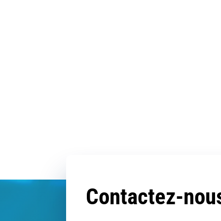
Contactez-nou