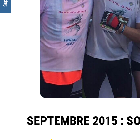
SEPTEMBRE 2015 : SO