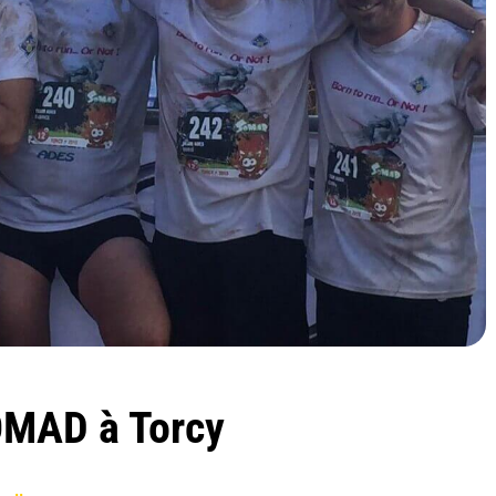
MAD à Torcy