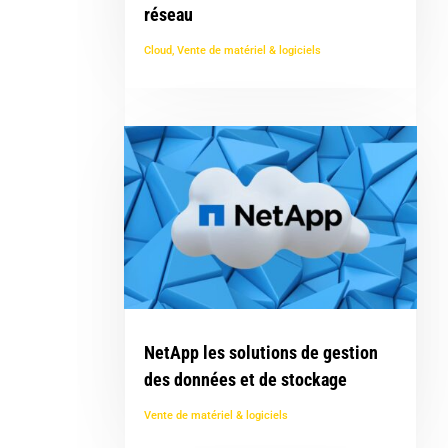
réseau
Cloud
,
Vente de matériel & logiciels
NetApp les solutions de gestion
des données et de stockage
Vente de matériel & logiciels