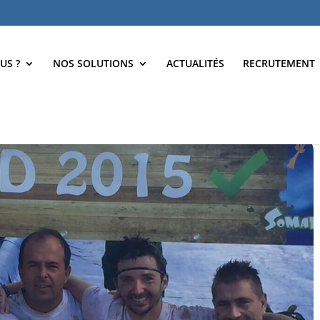
US ?
NOS SOLUTIONS
ACTUALITÉS
RECRUTEMENT