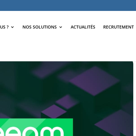
US ?
NOS SOLUTIONS
ACTUALITÉS
RECRUTEMENT