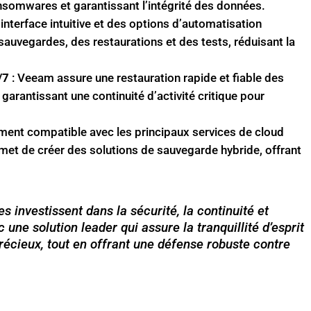
ransomwares et garantissant l’intégrité des données.
interface intuitive et des options d’automatisation
sauvegardes, des restaurations et des tests, réduisant la
/7
: Veeam assure une restauration rapide et fiable des
garantissant une continuité d’activité critique pour
ment compatible avec les principaux services de cloud
et de créer des solutions de sauvegarde hybride, offrant
s investissent dans la sécurité, la continuité et
 une solution leader qui assure la tranquillité d’esprit
 précieux, tout en offrant une défense robuste contre