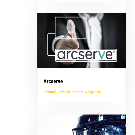
Arcserve
Sécurité
,
Vente de matériel & logiciels