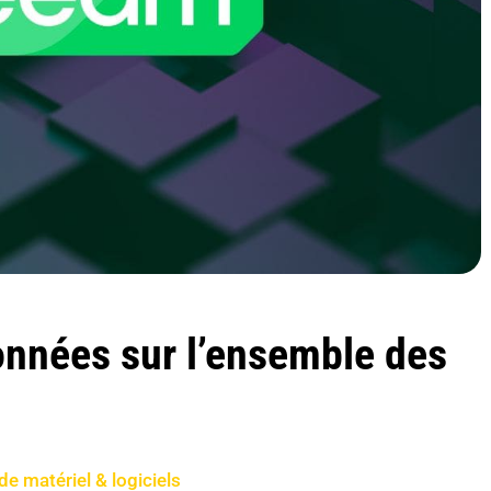
nnées sur l’ensemble des
de matériel & logiciels