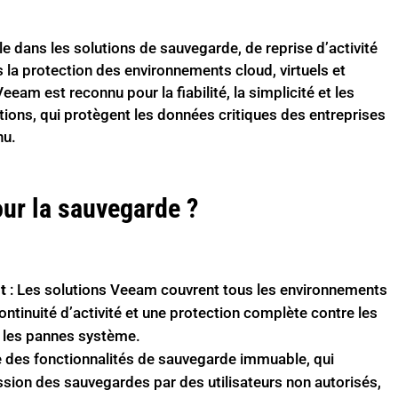
e dans les solutions de sauvegarde, de reprise d’activité
 la protection des environnements cloud, virtuels et
eam est reconnu pour la fiabilité, la simplicité et les
ions, qui protègent les données critiques des entreprises
nu.
ur la sauvegarde ?
t
: Les solutions Veeam couvrent tous les environnements
continuité d’activité et une protection complète contre les
t les pannes système.
des fonctionnalités de sauvegarde immuable, qui
sion des sauvegardes par des utilisateurs non autorisés,