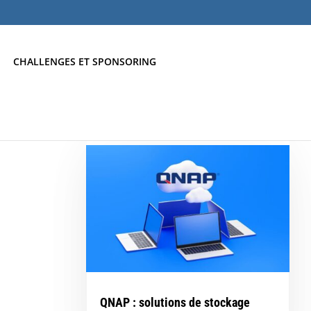
CHALLENGES ET SPONSORING
QNAP : solutions de stockage