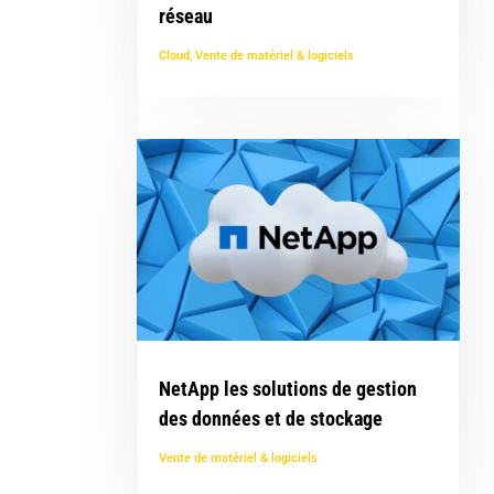
réseau
Cloud
,
Vente de matériel & logiciels
NetApp les solutions de gestion
des données et de stockage
Vente de matériel & logiciels