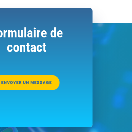
ormulaire de
contact
ENVOYER UN MESSAGE