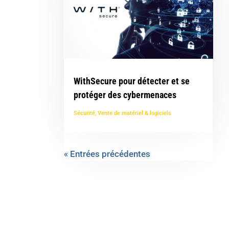
WithSecure pour détecter et se
protéger des cybermenaces
Sécurité
,
Vente de matériel & logiciels
« Entrées précédentes