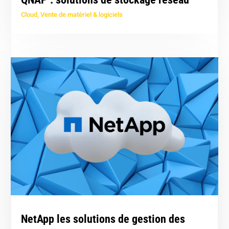
Cloud
,
Vente de matériel & logiciels
NetApp les solutions de gestion des