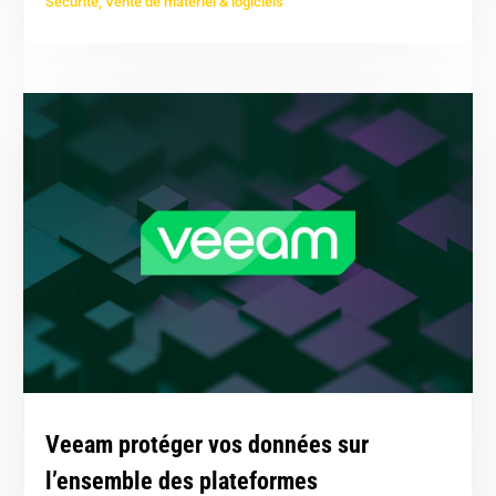
Sécurité
,
Vente de matériel & logiciels
Veeam protéger vos données sur
l’ensemble des plateformes