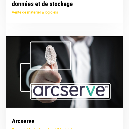
données et de stockage
Vente de matériel & logiciels
Arcserve