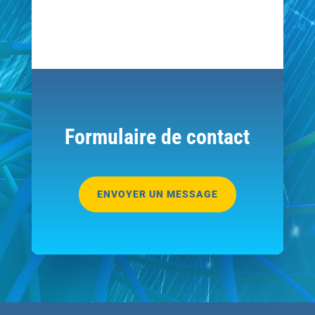
Formulaire de contact
ENVOYER UN MESSAGE