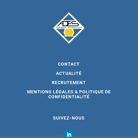
CONTACT
ACTUALITÉ
RECRUTEMENT
MENTIONS LÉGALES & POLITIQUE DE
CONFIDENTIALITÉ
SUIVEZ-NOUS