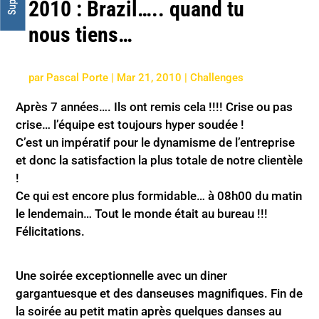
2010 : Brazil….. quand tu
nous tiens…
par
Pascal Porte
|
Mar 21, 2010
|
Challenges
Après 7 années…. Ils ont remis cela !!!! Crise ou pas
crise… l’équipe est toujours hyper soudée !
C’est un impératif pour le dynamisme de l’entreprise
et donc la satisfaction la plus totale de notre clientèle
!
Ce qui est encore plus formidable… à 08h00 du matin
le lendemain… Tout le monde était au bureau !!!
Félicitations.
Une soirée exceptionnelle avec un diner
gargantuesque et des danseuses magnifiques. Fin de
la soirée au petit matin après quelques danses au