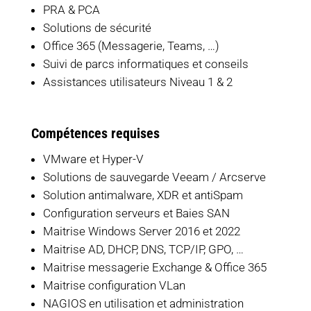
PRA & PCA
Solutions de sécurité
Office 365 (Messagerie, Teams, …)
Suivi de parcs informatiques et conseils
Assistances utilisateurs Niveau 1 & 2
Compétences requises
VMware et Hyper-V
Solutions de sauvegarde Veeam / Arcserve
Solution antimalware, XDR et antiSpam
Configuration serveurs et Baies SAN
Maitrise Windows Server 2016 et 2022
Maitrise AD, DHCP, DNS, TCP/IP, GPO, …
Maitrise messagerie Exchange & Office 365
Maitrise configuration VLan
NAGIOS en utilisation et administration