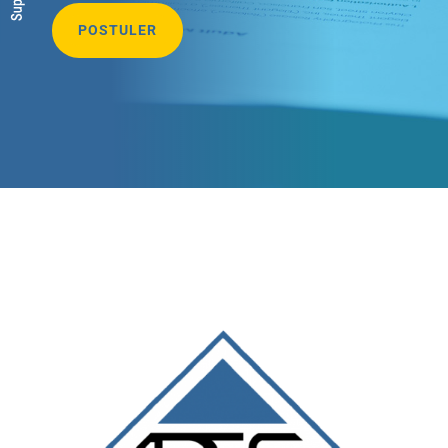
POSTULER