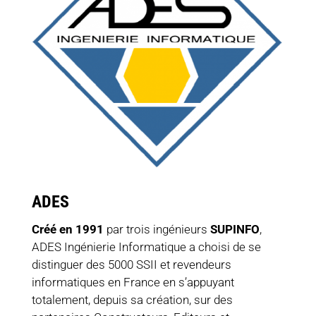
ADES
Créé en 1991
par trois ingénieurs
SUPINFO
,
ADES Ingénierie Informatique a choisi de se
distinguer des 5000 SSII et revendeurs
informatiques en France en s’appuyant
totalement, depuis sa création, sur des