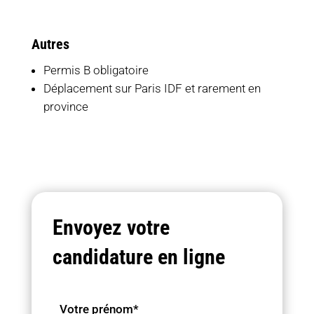
Autres
Permis B obligatoire
Déplacement sur Paris IDF et rarement en
province
Envoyez votre
candidature en ligne
Votre prénom*