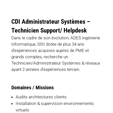
CDI Administrateur Systèmes –
Technicien Support/ Helpdesk
Dans le cadre de son évolution, ADES ingénierie
Informatique, SSII dotée de plus 34 ans
d’expériences acquises auprès de PME et
grands comptes, recherche un
Technicien/Administrateur Systèmes & réseaux
ayant 2 années d’expériences terrain.
Domaines / Missions
Audits architectures clients
Installation & supervision environnements
virtuels