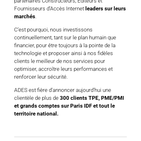
partenaires Constructeurs, Editeurs et
Fournisseurs d’Accès Internet
leaders sur leurs
marchés
.
C’est pourquoi, nous investissons
continuellement, tant sur le plan humain que
financier, pour être toujours à la pointe de la
technologie et proposer ainsi à nos fidèles
clients le meilleur de nos services pour
optimiser, accroître leurs performances et
renforcer leur sécurité.
ADES est fière d’annoncer aujourd’hui une
clientèle de plus de
300 clients TPE, PME/PMI
et grands comptes sur Paris IDF et tout le
territoire national.