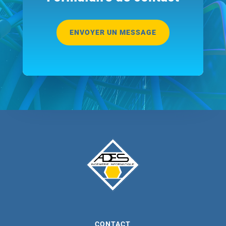
ENVOYER UN MESSAGE
CONTACT