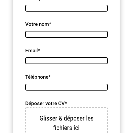
Votre nom*
Email*
Téléphone*
Déposer votre CV*
Glisser & déposer les
fichiers ici